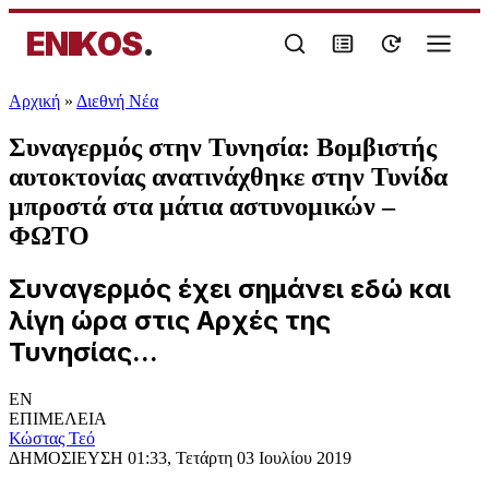
ENIKOS
.
Αρχική
»
Διεθνή Νέα
Συναγερμός στην Τυνησία: Βομβιστής
αυτοκτονίας ανατινάχθηκε στην Τυνίδα
μπροστά στα μάτια αστυνομικών –
ΦΩΤΟ
Συναγερμός έχει σημάνει εδώ και
λίγη ώρα στις Αρχές της
Τυνησίας...
EN
ΕΠΙΜΕΛΕΙΑ
Κώστας Τεό
ΔΗΜΟΣΙΕΥΣΗ
01:33, Τετάρτη 03 Ιουλίου 2019