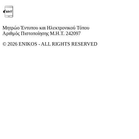
Μητρώο Έντυπου και Ηλεκτρονικού Τύπου
Αριθμός Πιστοποίησης Μ.Η.Τ. 242097
© 2026 ENIKOS - ALL RIGHTS RESERVED