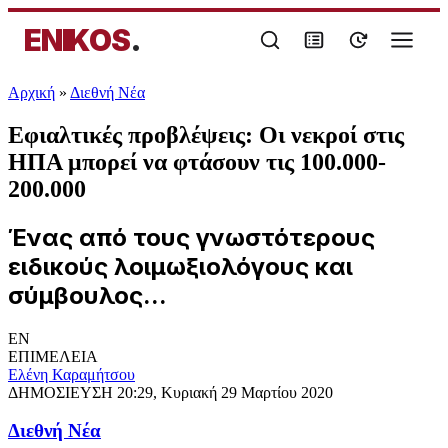
ENIKOS
.
Αρχική
»
Διεθνή Νέα
Εφιαλτικές προβλέψεις: Οι νεκροί στις
ΗΠΑ μπορεί να φτάσουν τις 100.000-
200.000
Ένας από τους γνωστότερους
ειδικούς λοιμωξιολόγους και
σύμβουλος...
EN
ΕΠΙΜΕΛΕΙΑ
Ελένη Καραμήτσου
ΔΗΜΟΣΙΕΥΣΗ
20:29, Κυριακή 29 Μαρτίου 2020
Διεθνή Νέα