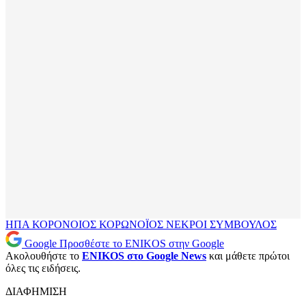
ΗΠΑ
ΚΟΡΟΝΟΙΟΣ
ΚΟΡΩΝΟΪΟΣ
ΝΕΚΡΟΙ
ΣΥΜΒΟΥΛΟΣ
Google
Προσθέστε το ENIKOS στην Google
Ακολουθήστε το
ENIKOS στο Google News
και μάθετε πρώτοι
όλες τις ειδήσεις.
ΔΙΑΦΗΜΙΣΗ