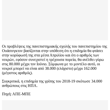
Οι προβλέψεις της πανεπιστημιακής σχολής του πανεπιστημίου της
Ουάσινγκτον βασίζονται στην υπόθεση ότι η επιδημία θα φτάσει
στην κορύφωσή της στα μέσα Απριλίου και ότι ο αριθμός των
νεκρών, εφόσον συνεχιστεί η τρέχουσα πορεία, θα ανέλθει γύρω
στις 80.000 μέχρι τον Ιούνιο. Σύμφωνα με το μοντέλο αυτό, οι
νεκροί μπορεί να είναι από 38.000 (ελάχιστο) μέχρι 162.000
(μέγιστος αριθμός).
Συγκριτικά, η επιδημία της γρίπης του 2018-19 σκότωσε 34.000
ανθρώπους στις ΗΠΑ.
Πηγή: ΑΠΕ-ΜΠΕ