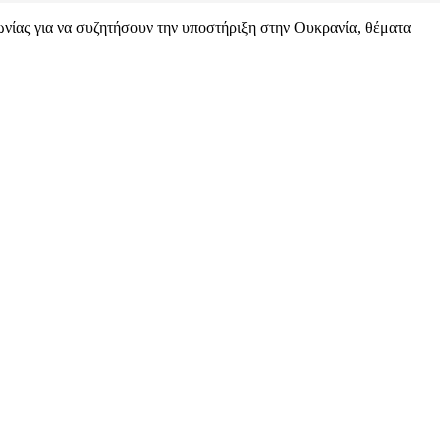
ίας για να συζητήσουν την υποστήριξη στην Ουκρανία, θέματα