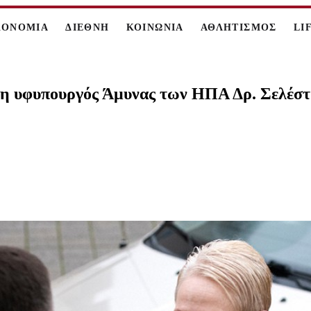
ΚΟΝΟΜΙΑ
ΔΙΕΘΝΗ
ΚΟΙΝΩΝΙΑ
ΑΘΛΗΤΙΣΜΟΣ
LI
ς η υφυπουργός Άμυνας των ΗΠΑ Δρ. Σελέσ