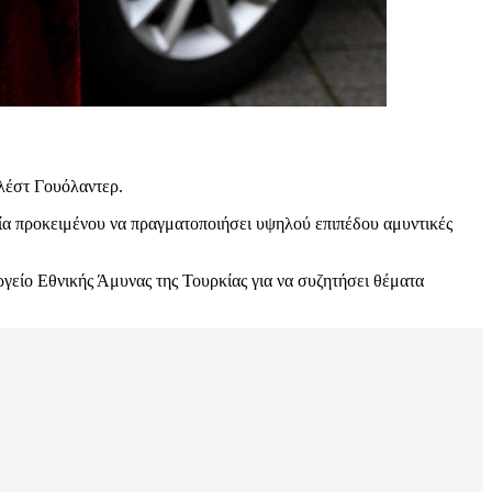
λέστ Γουόλαντερ.
α προκειμένου να πραγματοποιήσει υψηλού επιπέδου αμυντικές
γείο Εθνικής Άμυνας της Τουρκίας για να συζητήσει θέματα