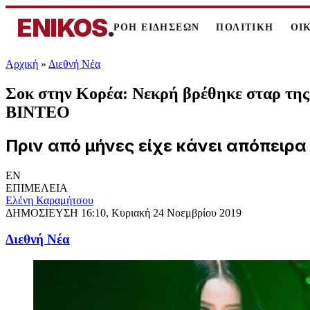
ENIKOS
.
ΡΟΗ ΕΙΔΗΣΕΩΝ
ΠΟΛΙΤΙΚΗ
ΟΙ
Αρχική
»
Διεθνή Νέα
Σοκ στην Κορέα: Νεκρή βρέθηκε σταρ της 
ΒΙΝΤΕΟ
Πριν από μήνες είχε κάνει απόπειρα
EN
ΕΠΙΜΕΛΕΙΑ
Ελένη Καραμήτσου
ΔΗΜΟΣΙΕΥΣΗ
16:10, Κυριακή 24 Νοεμβρίου 2019
Διεθνή Νέα