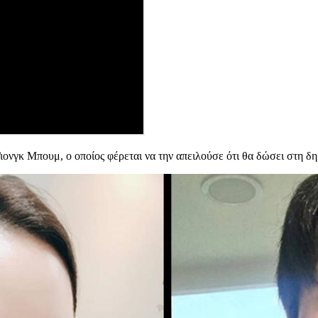
ονγκ Μπουμ, ο οποίος φέρεται να την απειλούσε ότι θα δώσει στη δη