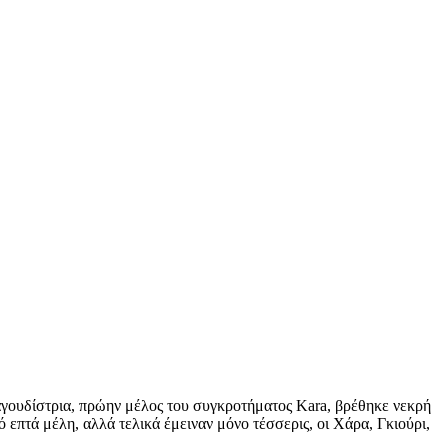
γουδίστρια, πρώην μέλος του συγκροτήματος Kara, βρέθηκε νεκρή
 επτά μέλη, αλλά τελικά έμειναν μόνο τέσσερις, οι Χάρα, Γκιούρι,