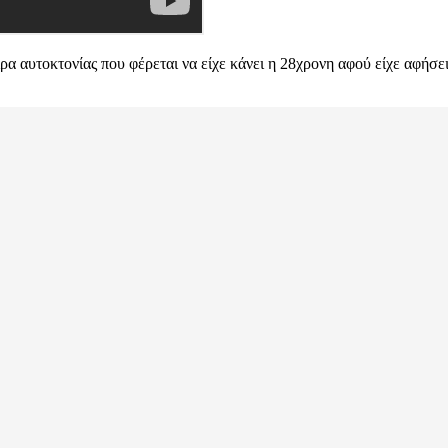
ιρα αυτοκτονίας που φέρεται να είχε κάνει η 28χρονη αφού είχε αφήσ