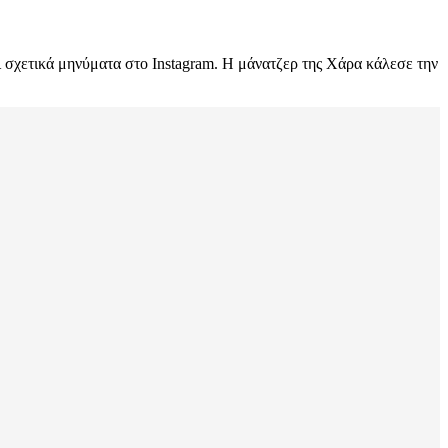
ει σχετικά μηνύματα στο Instagram. Η μάνατζερ της Χάρα κάλεσε την