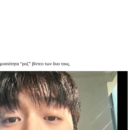
μοσιότητα “ροζ” βίντεο των δυο τους.