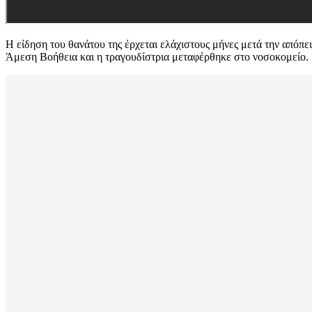
Η είδηση του θανάτου της έρχεται ελάχιστους μήνες μετά την απόπε
Άμεση Βοήθεια και η τραγουδίστρια μεταφέρθηκε στο νοσοκομείο.