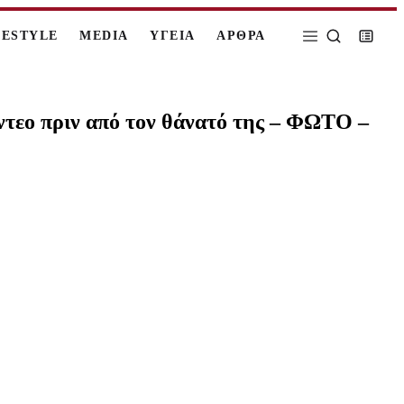
FESTYLE
MEDIA
ΥΓΕΙΑ
ΑΡΘΡΑ
ντεο πριν από τον θάνατό της – ΦΩΤΟ –