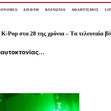
ΚΟΝΟΜΙΑ
ΔΙΕΘΝΗ
ΚΟΙΝΩΝΙΑ
ΑΘΛΗΤΙΣΜΟΣ
LI
K-Pop στα 28 της χρόνια – Tα τελευταία βί
 αυτοκτονίας...