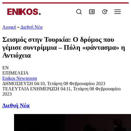
ENIKOS
.
Αρχική
»
Διεθνή Νέα
Σεισμός στην Τουρκία: Ο δρόμος που
γέμισε συντρίμμια – Πόλη «φάντασμα» η
Αντιόχεια
EN
ΕΠΙΜΕΛΕΙΑ
Enikos Newsroom
ΔΗΜΟΣΙΕΥΣΗ
04:10, Τετάρτη 08 Φεβρουαρίου 2023
ΤΕΛΕΥΤΑΙΑ ΕΝΗΜΕΡΩΣΗ
04:11, Τετάρτη 08 Φεβρουαρίου
2023
Διεθνή Νέα