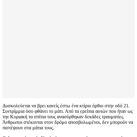
Δυσκολεύεται να βρει κανείς έστω ένα κτίριο όρθιο στην οδό 21.
Συντρίμμια όσο φθάνει το μάτι. Από τα ερείπια αυτών που ήταν ως
την Κυριακή τα σπίτια τους ανασύρθηκαν δεκάδες τραυματίες.
Άνθρωποι στέκονται στον δρόμο αποσβολωμένοι, δεν μπορούν να
πιστέψουν στα μάτια τους.