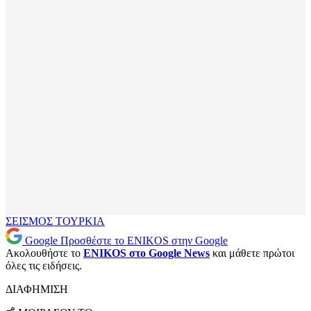
ΣΕΙΣΜΟΣ
ΤΟΥΡΚΙΑ
Google
Προσθέστε το ENIKOS στην Google
Ακολουθήστε το
ENIKOS στο Google News
και μάθετε πρώτοι
όλες τις ειδήσεις.
ΔΙΑΦΗΜΙΣΗ