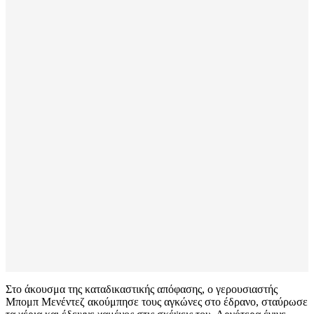
Στο άκουσμα της καταδικαστικής απόφασης, ο γερουσιαστής
Μπομπ Μενέντεζ ακούμπησε τους αγκώνες στο έδρανο, σταύρωσε