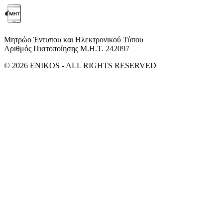
Μητρώο Έντυπου και Ηλεκτρονικού Τύπου
Αριθμός Πιστοποίησης Μ.Η.Τ. 242097
© 2026 ENIKOS - ALL RIGHTS RESERVED