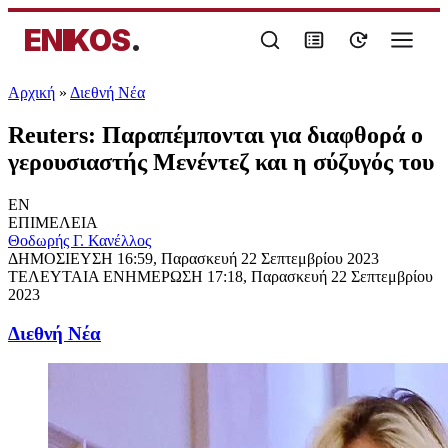
ENIKOS
.
Αρχική
»
Διεθνή Νέα
Reuters: Παραπέμπονται για διαφθορά ο
γερουσιαστής Μενέντεζ και η σύζυγός του
EN
ΕΠΙΜΕΛΕΙΑ
Θοδωρής Γ. Κανέλλος
ΔΗΜΟΣΙΕΥΣΗ
16:59, Παρασκευή 22 Σεπτεμβρίου 2023
ΤΕΛΕΥΤΑΙΑ ΕΝΗΜΕΡΩΣΗ
17:18, Παρασκευή 22 Σεπτεμβρίου
2023
Διεθνή Νέα