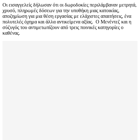
Οι εισαγγελείς δήλωσαν ότι οι δωροδοκίες περιλάμβαναν μετρητά,
χρυσό, πληρωμές δόσεων για την υποθήκη μιας κατοικίας,
αποζημίωση για μια θέση εργασίας με ελάχιστες απαιτήσεις, ένα
πολυτελές όχημα και άλλα αντικείμενα αξίας. Ο Μενέντεζ και η
σύζυγός του αντιμετωπίζουν από τρεις ποινικές κατηγορίες ο
καθένας.