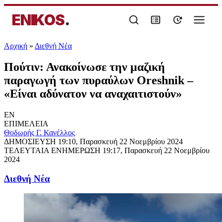
ENIKOS
.
Αρχική
»
Διεθνή Νέα
Πούτιν: Ανακοίνωσε την μαζική
παραγωγή των πυραύλων Oreshnik –
«Είναι αδύνατον να αναχαιτιστούν»
EN
ΕΠΙΜΕΛΕΙΑ
Θοδωρής Γ. Κανέλλος
ΔΗΜΟΣΙΕΥΣΗ
19:10, Παρασκευή 22 Νοεμβρίου 2024
ΤΕΛΕΥΤΑΙΑ ΕΝΗΜΕΡΩΣΗ
19:17, Παρασκευή 22 Νοεμβρίου
2024
Διεθνή Νέα