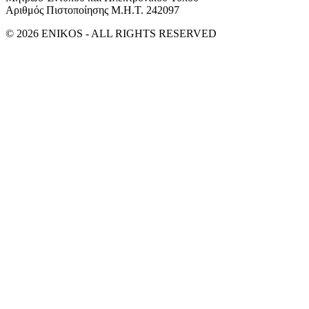
Αριθμός Πιστοποίησης Μ.Η.Τ. 242097
© 2026 ENIKOS - ALL RIGHTS RESERVED