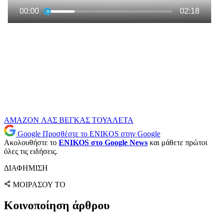
AMAZON
ΛΑΣ ΒΕΓΚΑΣ
ΤΟΥΑΛΕΤΑ
Google
Προσθέστε το ENIKOS στην Google
Ακολουθήστε το
ENIKOS στο Google News
και μάθετε πρώτοι
όλες τις ειδήσεις.
ΔΙΑΦΗΜΙΣΗ
ΜΟΙΡΑΣΟΥ ΤΟ
Κοινοποίηση άρθρου