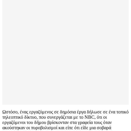
Ωστόσο, ένας εργαζόμενος σε δημόσια έργα δήλωσε σε ένα τοπικό
τηλεοπτικό δίκτυο, που συνεργάζεται με το NBC, ότι οι
εργαζόμενοι του δήμου βρίσκονταν στα γραφεία τους όταν
ακούστηκαν οι πυροβολισμοί και είπε ότι είδε μια σοβαρά