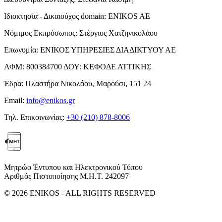
Ιδιοκτησία - Δικαιούχος domain:
ENIKOS AE
Νόμιμος Εκπρόσωπος:
Στέργιος Χατζηνικολάου
Επωνυμία:
ΕΝΙΚΟΣ ΥΠΗΡΕΣΙΕΣ ΔΙΑΔΙΚΤΥΟΥ ΑΕ
ΑΦΜ:
800384700
ΔΟΥ:
ΚΕΦΟΔΕ ΑΤΤΙΚΗΣ
Έδρα:
Πλαστήρα Νικολάου, Μαρούσι, 151 24
Email:
info@enikos.gr
Τηλ. Επικοινωνίας:
+30 (210) 878-8006
Μητρώο Έντυπου και Ηλεκτρονικού Τύπου
Αριθμός Πιστοποίησης Μ.Η.Τ. 242097
© 2026 ENIKOS - ALL RIGHTS RESERVED