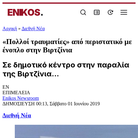
ENIKOS
.
Αρχική
»
Διεθνή Νέα
«Πολλοί τραυματίες» από περιστατικό με
ένοπλο στην Βιρτζίνια
Σε δημοτικό κέντρο στην παραλία
της Βιρτζίνια...
EN
ΕΠΙΜΕΛΕΙΑ
Enikos Newsroom
ΔΗΜΟΣΙΕΥΣΗ
00:13, Σάββατο 01 Ιουνίου 2019
Διεθνή Νέα