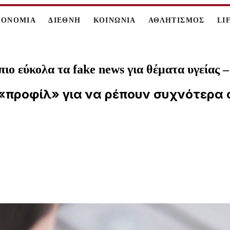
ΚΟΝΟΜΙΑ
ΔΙΕΘΝΗ
ΚΟΙΝΩΝΙΑ
ΑΘΛΗΤΙΣΜΟΣ
LI
ιο εύκολα τα fake news για θέματα υγείας – 
«προφίλ» για να ρέπουν συχνότερα σ