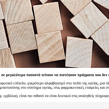
ι σε μεγαλύτερο ποσοστό τείνουν να πιστέψουν πράγματα που δεν 
φωτικό επίπεδο, μικρότερο αλφαβητισμό στο πεδίο της υγείας, μια τ
μπιστοσύνης στο σύστημα υγείας, στις φαρμακευτικές εταιρείες και στ
μβόλια), είναι πιο πιθανό να είναι δεκτικοί στις αναληθείς πληροφορ