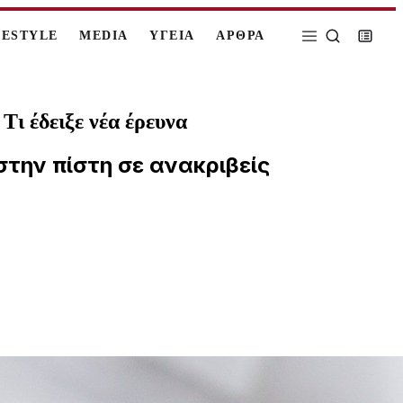
FESTYLE
MEDIA
ΥΓΕΙΑ
ΑΡΘΡΑ
Τι έδειξε νέα έρευνα
την πίστη σε ανακριβείς