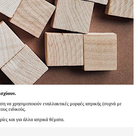
ισχύουν.
άση να χρησιμοποιούν εναλλακτικές μορφές ιατρικής (συχνά με
ους ειδικούς.
ίες και για άλλα ιατρικά θέματα.