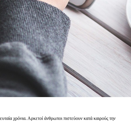
ευταία χρόνια. Αρκετοί άνθρωποι πιστεύουν κατά καιρούς την