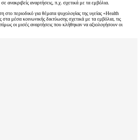
ε ανακριβείς αναρτήσεις, π.χ. σχετικά με τα εμβόλια.
η στο περιοδικό για θέματα ψυχολογίας της υγείας «Health
 στα μέσα κοινωνικής δικτύωσης σχετικά με τα εμβόλια, τις
οπίμως οι μισές αναρτήσεις που κλήθηκαν να αξιολογήσουν οι