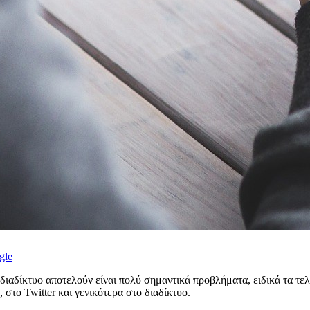
gle
ιαδίκτυο αποτελούν είναι πολύ σημαντικά προβλήματα, ειδικά τα τελ
στο Twitter και γενικότερα στο διαδίκτυο.