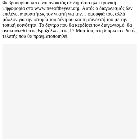
Φεβρουαρίου και είναι ανοικτός σε δημόσια ηλεκτρονική
ψηφοφορία στο www.treeoftheyear.org. Αυτός ο διαγωνισμός δεν
επιλέγει απαραιτήτως τον νικητή για την… ομορφιά του, αλλά
μάλλον για την ιστορία του δέντρου και τη σύνδεσή του με την
τοπική κοινότητα. Το δέντρο που θα κερδίσει τον διαγωνισμό, θα
ανακοινωθεί στις Βρυξέλλες στις 17 Μαρτίου, στη διάρκεια ειδικής
τελετής που θα πραγματοποιηθεί.