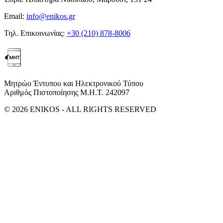
Email:
info@enikos.gr
Τηλ. Επικοινωνίας:
+30 (210) 878-8006
Μητρώο Έντυπου και Ηλεκτρονικού Τύπου
Αριθμός Πιστοποίησης Μ.Η.Τ. 242097
© 2026 ENIKOS - ALL RIGHTS RESERVED