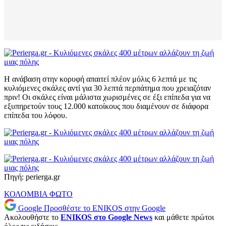
Η ανάβαση στην κορυφή απαιτεί πλέον μόλις 6 λεπτά με τις
κυλιόμενες σκάλες αντί για 30 λεπτά περπάτημα που χρειαζόταν
πριν! Οι σκάλες είναι μάλιστα χωρισμένες σε έξι επίπεδα για να
εξυπηρετούν τους 12.000 κατοίκους που διαμένουν σε διάφορα
επίπεδα του λόφου.
Πηγή: perierga.gr
ΚΟΛΟΜΒΙΑ
ΦΩΤΟ
Google
Προσθέστε το ENIKOS στην Google
Ακολουθήστε το
ENIKOS στο Google News
και μάθετε πρώτοι