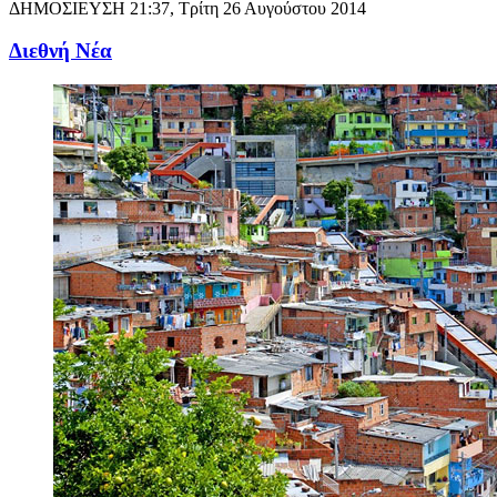
ΔΗΜΟΣΙΕΥΣΗ
21:37, Τρίτη 26 Αυγούστου 2014
Διεθνή Νέα