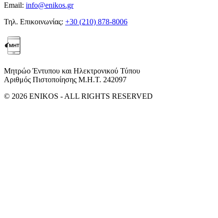
Email:
info@enikos.gr
Τηλ. Επικοινωνίας:
+30 (210) 878-8006
Μητρώο Έντυπου και Ηλεκτρονικού Τύπου
Αριθμός Πιστοποίησης Μ.Η.Τ. 242097
© 2026 ENIKOS - ALL RIGHTS RESERVED