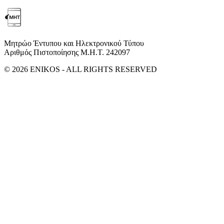
Μητρώο Έντυπου και Ηλεκτρονικού Τύπου
Αριθμός Πιστοποίησης Μ.Η.Τ. 242097
© 2026 ENIKOS - ALL RIGHTS RESERVED