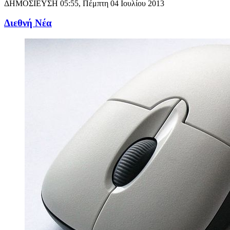
ΔΗΜΟΣΙΕΥΣΗ
05:55, Πέμπτη 04 Ιουλίου 2013
Διεθνή Νέα