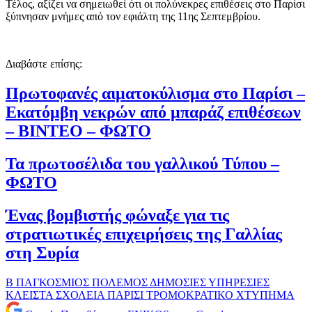
Τέλος, αξίζει να σημειωθεί ότι οι πολύνεκρες επιθέσεις στο Παρίσι
ξύπνησαν μνήμες από τον εφιάλτη της 11ης Σεπτεμβρίου.
Διαβάστε επίσης:
Πρωτοφανές αιματοκύλισμα στο Παρίσι –
Εκατόμβη νεκρών από μπαράζ επιθέσεων
– ΒΙΝΤΕΟ – ΦΩΤΟ
Τα πρωτοσέλιδα του γαλλικού Τύπου –
ΦΩΤΟ
Ένας βομβιστής φώναξε για τις
στρατιωτικές επιχειρήσεις της Γαλλίας
στη Συρία
Β ΠΑΓΚΟΣΜΙΟΣ ΠΟΛΕΜΟΣ
ΔΗΜΟΣΙΕΣ ΥΠΗΡΕΣΙΕΣ
ΚΛΕΙΣΤΑ ΣΧΟΛΕΙΑ
ΠΑΡΙΣΙ
ΤΡΟΜΟΚΡΑΤΙΚΟ ΧΤΥΠΗΜΑ