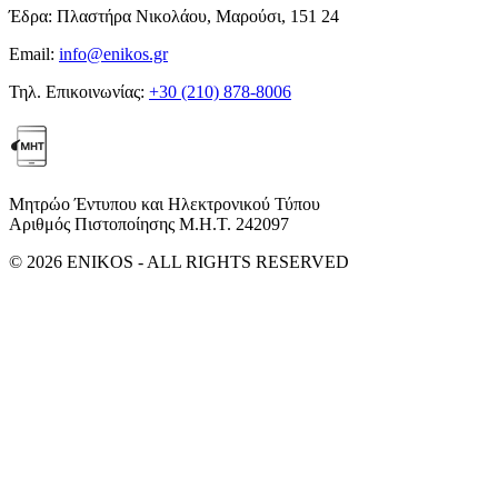
Έδρα:
Πλαστήρα Νικολάου, Μαρούσι, 151 24
Email:
info@enikos.gr
Τηλ. Επικοινωνίας:
+30 (210) 878-8006
Μητρώο Έντυπου και Ηλεκτρονικού Τύπου
Αριθμός Πιστοποίησης Μ.Η.Τ. 242097
© 2026 ENIKOS - ALL RIGHTS RESERVED