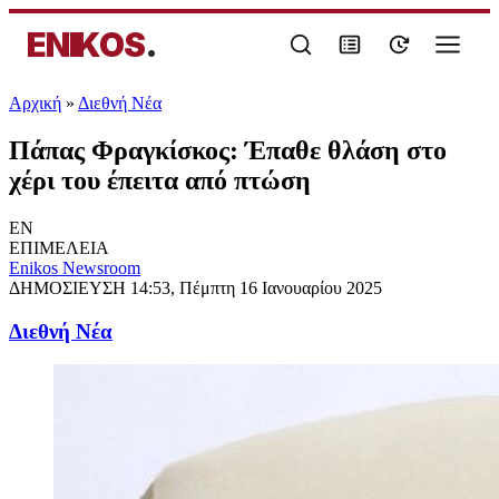
ENIKOS
.
Αρχική
»
Διεθνή Νέα
Πάπας Φραγκίσκος: Έπαθε θλάση στο
χέρι του έπειτα από πτώση
EN
ΕΠΙΜΕΛΕΙΑ
Enikos Newsroom
ΔΗΜΟΣΙΕΥΣΗ
14:53, Πέμπτη 16 Ιανουαρίου 2025
Διεθνή Νέα