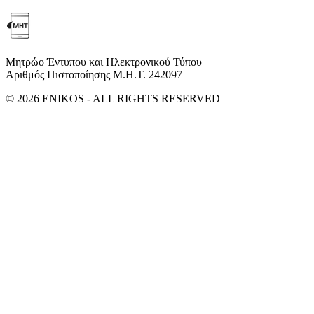
Μητρώο Έντυπου και Ηλεκτρονικού Τύπου
Αριθμός Πιστοποίησης Μ.Η.Τ. 242097
© 2026 ENIKOS - ALL RIGHTS RESERVED