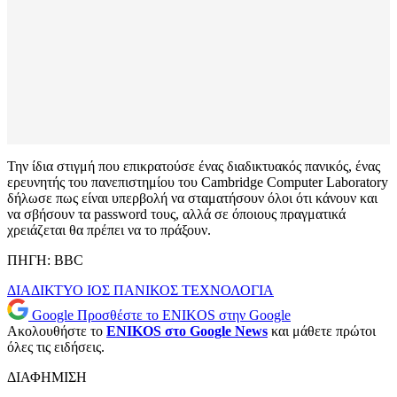
Την ίδια στιγμή που επικρατούσε ένας διαδικτυακός πανικός, ένας
ερευνητής του πανεπιστημίου του Cambridge Computer Laboratory
δήλωσε πως είναι υπερβολή να σταματήσουν όλοι ότι κάνουν και
να σβήσουν τα password τους, αλλά σε όποιους πραγματικά
χρειάζεται θα πρέπει να το πράξουν.
ΠΗΓΗ: BBC
ΔΙΑΔΙΚΤΥΟ
ΙΟΣ
ΠΑΝΙΚΟΣ
ΤΕΧΝΟΛΟΓΙΑ
Google
Προσθέστε το ENIKOS στην Google
Ακολουθήστε το
ENIKOS στο Google News
και μάθετε πρώτοι
όλες τις ειδήσεις.
ΔΙΑΦΗΜΙΣΗ