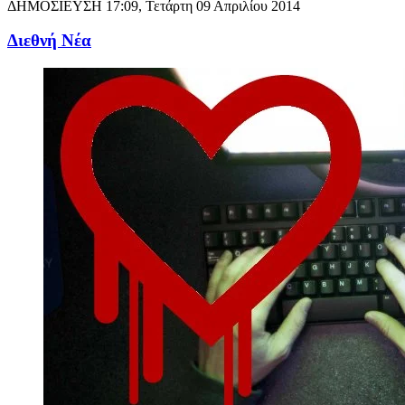
ΔΗΜΟΣΙΕΥΣΗ
17:09, Τετάρτη 09 Απριλίου 2014
Διεθνή Νέα