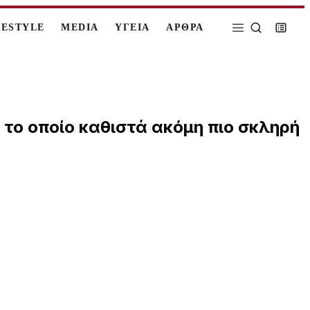
FESTYLE
MEDIA
ΥΓΕΙΑ
ΑΡΘΡΑ
το οποίο καθιστά ακόμη πιο σκληρή