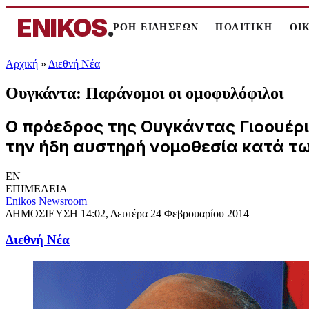
ENIKOS
.
ΡΟΗ ΕΙΔΗΣΕΩΝ
ΠΟΛΙΤΙΚΗ
ΟΙ
Αρχική
»
Διεθνή Νέα
Ουγκάντα: Παράνομοι οι ομοφυλόφιλοι
Ο πρόεδρος της Ουγκάντας Γιοουέρι
την ήδη αυστηρή νομοθεσία κατά τ
EN
ΕΠΙΜΕΛΕΙΑ
Enikos Newsroom
ΔΗΜΟΣΙΕΥΣΗ
14:02, Δευτέρα 24 Φεβρουαρίου 2014
Διεθνή Νέα