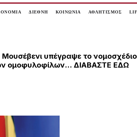
ΚΟΝΟΜΙΑ
ΔΙΕΘΝΗ
ΚΟΙΝΩΝΙΑ
ΑΘΛΗΤΙΣΜΟΣ
LI
 Μουσέβενι υπέγραψε το νομοσχέδιο 
ων ομοφυλοφίλων... ΔΙΑΒΑΣΤΕ ΕΔΩ