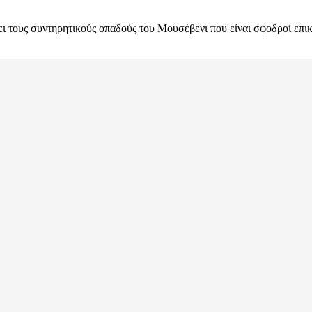
τους συντηρητικούς οπαδούς του Μουσέβενι που είναι σφοδροί επικρ