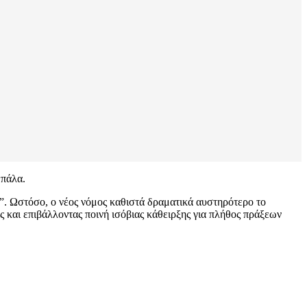
μπάλα.
”. Ωστόσο, ο νέος νόμος καθιστά δραματικά αυστηρότερο το
 και επιβάλλοντας ποινή ισόβιας κάθειρξης για πλήθος πράξεων