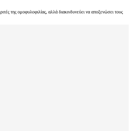
ιτές της ομοφυλοφιλίας, αλλά διακινδυνεύει να αποξενώσει τους