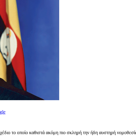
gle
έδιο το οποίο καθιστά ακόμη πιο σκληρή την ήδη αυστηρή νομοθεσί