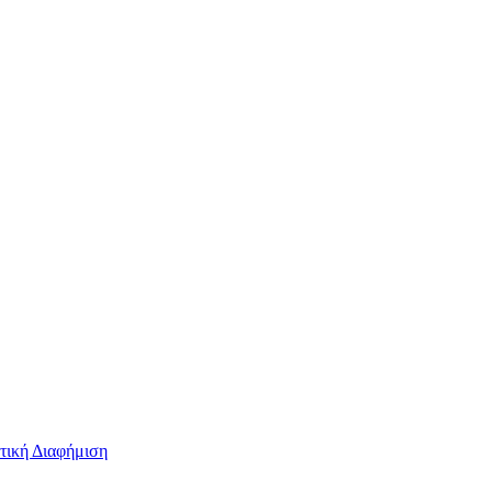
τική Διαφήμιση