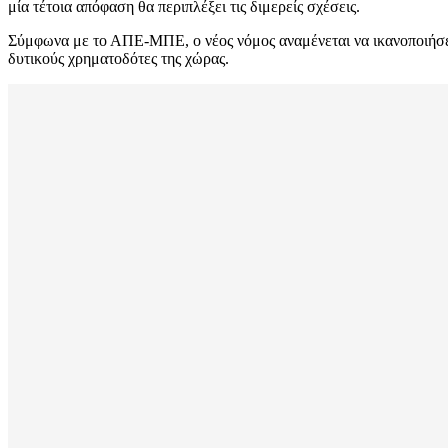
μία τέτοια απόφαση θα περιπλέξει τις διμερείς σχέσεις.
Σύμφωνα με το ΑΠΕ-ΜΠΕ, ο νέος νόμος αναμένεται να ικανοποιήσει 
δυτικούς χρηματοδότες της χώρας.