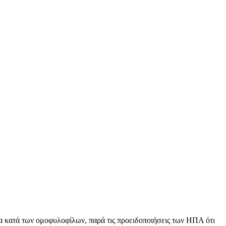
α κατά των ομοφυλοφίλων, παρά τις προειδοποιήσεις των ΗΠΑ ότι