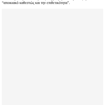
“αποικιακό καθεστώς και την επιθετικότητα”.