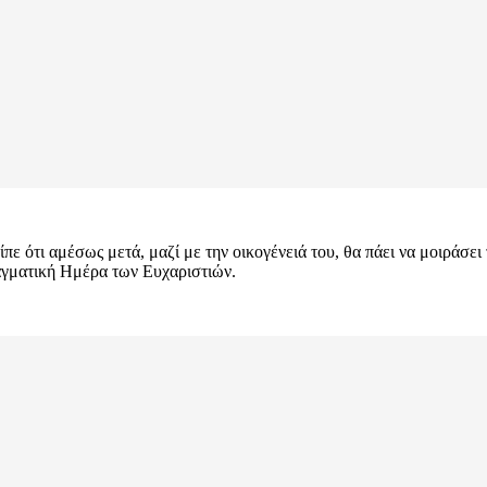
ε ότι αμέσως μετά, μαζί με την οικογένειά του, θα πάει να μοιράσει
αγματική Ημέρα των Ευχαριστιών.