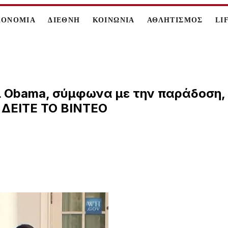
ΚΟΝΟΜΙΑ
ΔΙΕΘΝΗ
ΚΟΙΝΩΝΙΑ
ΑΘΛΗΤΙΣΜΟΣ
LI
 οι Obama, σύμφωνα με την παράδοση
. ΔΕΙΤΕ ΤΟ ΒΙΝΤΕΟ