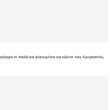
 τρόφιμα σε παιδιά και ηλικιωμένου και κάλεσε τους Αμερικανούς,