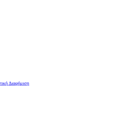
τική Διαφήμιση