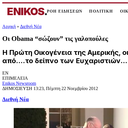
ENIKOS
.
ΡΟΗ ΕΙΔΗΣΕΩΝ
ΠΟΛΙΤΙΚΗ
ΟΙ
Αρχική
»
Διεθνή Νέα
Οι Obama “σώζουν” τις γαλοπούλες
Η Πρώτη Οικογένεια της Αμερικής,
από....το δείπνο των Ευχαριστιών..
EN
ΕΠΙΜΕΛΕΙΑ
Enikos Newsroom
ΔΗΜΟΣΙΕΥΣΗ
13:23, Πέμπτη 22 Νοεμβρίου 2012
Διεθνή Νέα