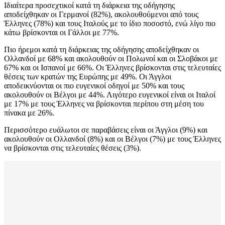
Ιδιαίτερα προσεχτικοί κατά τη διάρκεια της οδήγησης
αποδείχθηκαν οι Γερμανοί (82%), ακολουθούμενοι από τους
Έλληνες (78%) και τους Ιταλούς με το ίδιο ποσοστό, ενώ λίγο πιο
κάτω βρίσκονται οι Γάλλοι με 77%.
Πιο ήρεμοι κατά τη διάρκειας της οδήγησης αποδείχθηκαν οι
Ολλανδοί με 68% και ακολουθούν οι Πολωνοί και οι Σλοβάκοι με
67% και οι Ισπανοί με 66%. Οι Έλληνες βρίσκονται στις τελευταίες
θέσεις των κρατών της Ευρώπης με 49%. Οι Άγγλοι
αποδεικνύονται οι πιο ευγενικοί οδηγοί με 50% και τους
ακολουθούν οι Βέλγοι με 44%. Λιγότερο ευγενικοί είναι οι Ιταλοί
με 17% με τους Έλληνες να βρίσκονται περίπου στη μέση του
πίνακα με 26%.
Περισσότερο ευάλωτοι σε παραβάσεις είναι οι Άγγλοι (9%) και
ακολουθούν οι Ολλανδοί (8%) και οι Βέλγοι (7%) με τους Έλληνες
να βρίσκονται στις τελευταίες θέσεις (3%).