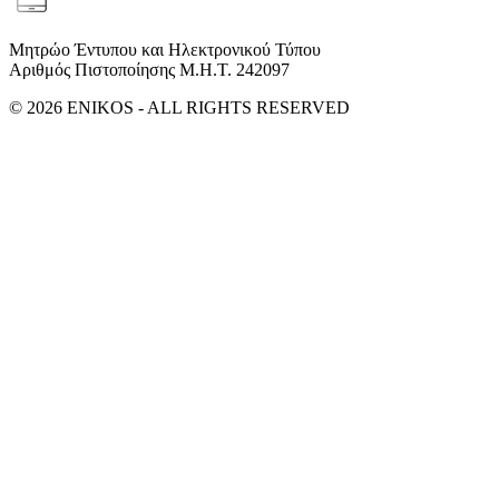
Μητρώο Έντυπου και Ηλεκτρονικού Τύπου
Αριθμός Πιστοποίησης Μ.Η.Τ. 242097
© 2026 ENIKOS - ALL RIGHTS RESERVED