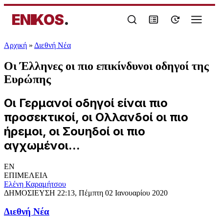
ENIKOS
.
Αρχική
»
Διεθνή Νέα
Οι Έλληνες οι πιο επικίνδυνοι οδηγοί της
Ευρώπης
Οι Γερμανοί οδηγοί είναι πιο
προσεκτικοί, οι Ολλανδοί οι πιο
ήρεμοι, οι Σουηδοί οι πιο
αγχωμένοι...
EN
ΕΠΙΜΕΛΕΙΑ
Ελένη Καραμήτσου
ΔΗΜΟΣΙΕΥΣΗ
22:13, Πέμπτη 02 Ιανουαρίου 2020
Διεθνή Νέα