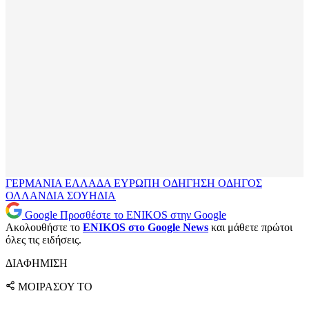
ΓΕΡΜΑΝΙΑ
ΕΛΛΑΔΑ
ΕΥΡΩΠΗ
ΟΔΗΓΗΣΗ
ΟΔΗΓΟΣ
ΟΛΛΑΝΔΙΑ
ΣΟΥΗΔΙΑ
Google
Προσθέστε το ENIKOS στην Google
Ακολουθήστε το
ENIKOS στο Google News
και μάθετε πρώτοι
όλες τις ειδήσεις.
ΔΙΑΦΗΜΙΣΗ
ΜΟΙΡΑΣΟΥ ΤΟ