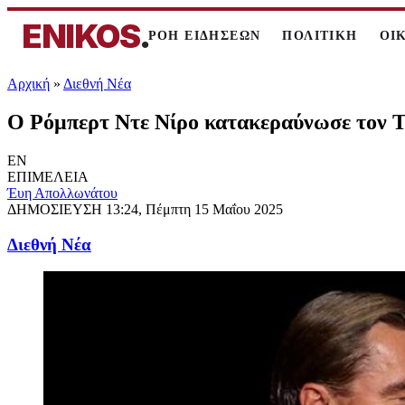
ENIKOS
.
ΡΟΗ ΕΙΔΗΣΕΩΝ
ΠΟΛΙΤΙΚΗ
ΟΙ
Αρχική
»
Διεθνή Νέα
Ο Ρόμπερτ Ντε Νίρο κατακεραύνωσε τον Τρα
EN
ΕΠΙΜΕΛΕΙΑ
Έυη Απολλωνάτου
ΔΗΜΟΣΙΕΥΣΗ
13:24, Πέμπτη 15 Μαΐου 2025
Διεθνή Νέα