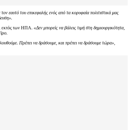
 τον εαυτό του επικεφαλής ενός από τα κορυφαία πολιτιστικά μας
δευση».
αι εκτός των ΗΠΑ.
«Δεν μπορείς να βάλεις τιμή στη δημιουργικότητα,
ίρο.
ολουθούμε. Πρέπει να δράσουμε, και πρέπει να δράσουμε τώρα»,