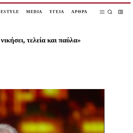
FESTYLE
MEDIA
ΥΓΕΙΑ
ΑΡΘΡΑ
ικήσει, τελεία και παύλα»