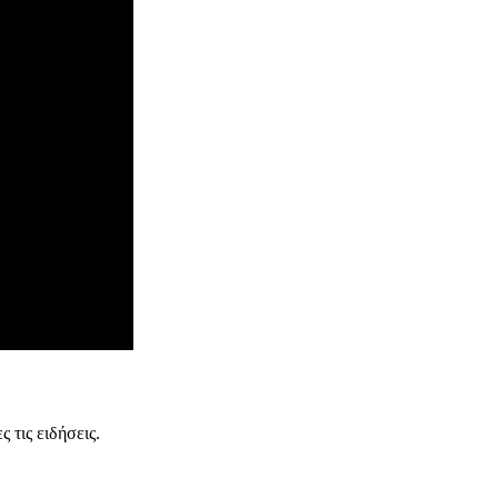
 τις ειδήσεις.