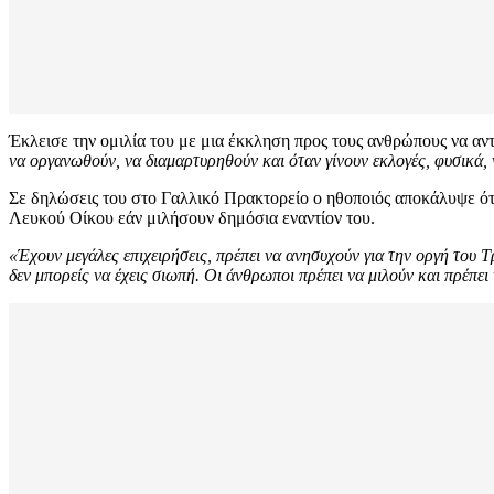
Έκλεισε την ομιλία του με μια έκκληση προς τους ανθρώπους να α
να οργανωθούν, να διαμαρτυρηθούν και όταν γίνουν εκλογές, φυσικά,
Σε δηλώσεις του στο Γαλλικό Πρακτορείο ο ηθοποιός αποκάλυψε ότ
Λευκού Οίκου εάν μιλήσουν δημόσια εναντίον του.
«Έχουν μεγάλες επιχειρήσεις, πρέπει να ανησυχούν για την οργή του 
δεν μπορείς να έχεις σιωπή. Οι άνθρωποι πρέπει να μιλούν και πρέπει