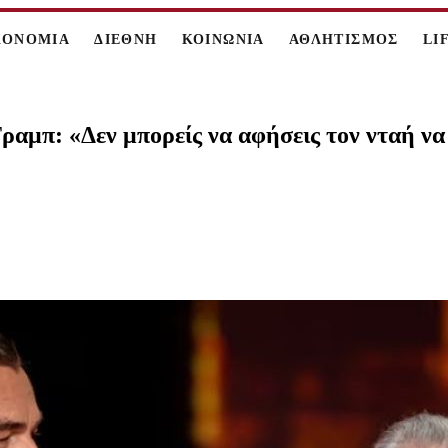
ΚΟΝΟΜΙΑ
ΔΙΕΘΝΗ
ΚΟΙΝΩΝΙΑ
ΑΘΛΗΤΙΣΜΟΣ
LI
μπ: «Δεν μπορείς να αφήσεις τον νταή να ν