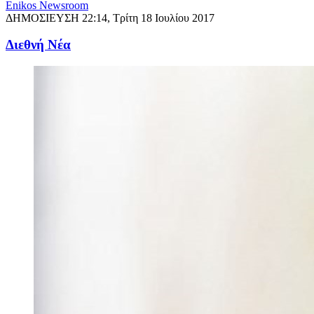
Enikos Newsroom
ΔΗΜΟΣΙΕΥΣΗ
22:14, Τρίτη 18 Ιουλίου 2017
Διεθνή Νέα