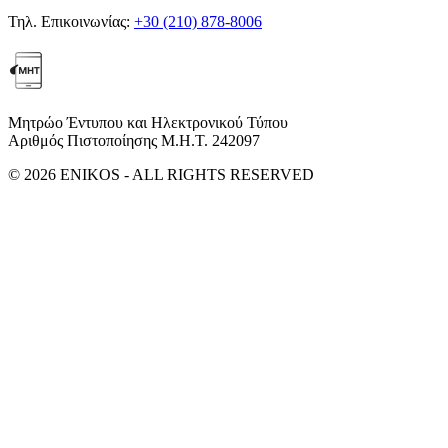
Τηλ. Επικοινωνίας:
+30 (210) 878-8006
Μητρώο Έντυπου και Ηλεκτρονικού Τύπου
Αριθμός Πιστοποίησης Μ.Η.Τ. 242097
© 2026 ENIKOS - ALL RIGHTS RESERVED