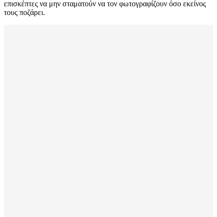
επισκέπτες να μην σταματούν να τον φωτογραφίζουν όσο εκείνος
τους ποζάρει.