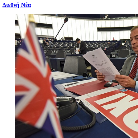
Διεθνή Νέα