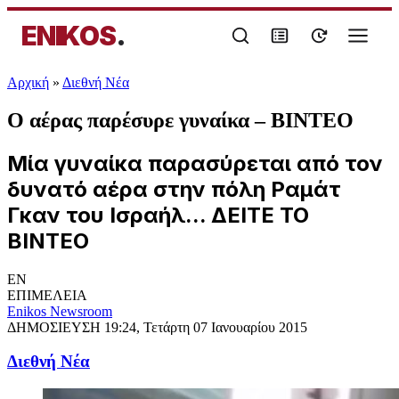
ENIKOS
.
Αρχική
»
Διεθνή Νέα
Ο αέρας παρέσυρε γυναίκα – ΒΙΝΤΕΟ
Μία γυναίκα παρασύρεται από τον
δυνατό αέρα στην πόλη Ραμάτ
Γκαν του Ισραήλ... ΔΕΙΤΕ ΤΟ
ΒΙΝΤΕΟ
EN
ΕΠΙΜΕΛΕΙΑ
Enikos Newsroom
ΔΗΜΟΣΙΕΥΣΗ
19:24, Τετάρτη 07 Ιανουαρίου 2015
Διεθνή Νέα