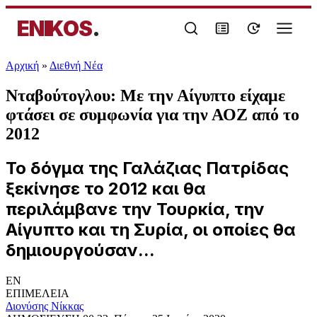
ENIKOS
.
Αρχική
»
Διεθνή Νέα
Νταβούτογλου: Με την Αίγυπτο είχαμε
φτάσει σε συμφωνία για την ΑΟΖ από το
2012
Το δόγμα της Γαλάζιας Πατρίδας
ξεκίνησε το 2012 και θα
περιλάμβανε την Τουρκία, την
Αίγυπτο και τη Συρία, οι οποίες θα
δημιουργούσαν...
EN
ΕΠΙΜΕΛΕΙΑ
Διονύσης Νίκκας