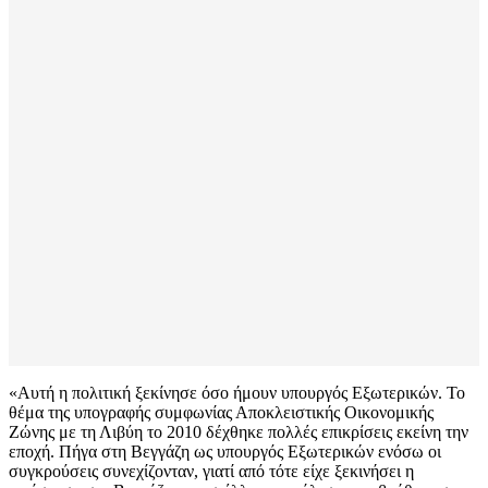
«Αυτή η πολιτική ξεκίνησε όσο ήμουν υπουργός Εξωτερικών. Το
θέμα της υπογραφής συμφωνίας Αποκλειστικής Οικονομικής
Ζώνης με τη Λιβύη το 2010 δέχθηκε πολλές επικρίσεις εκείνη την
εποχή. Πήγα στη Βεγγάζη ως υπουργός Εξωτερικών ενόσω οι
συγκρούσεις συνεχίζονταν, γιατί από τότε είχε ξεκινήσει η