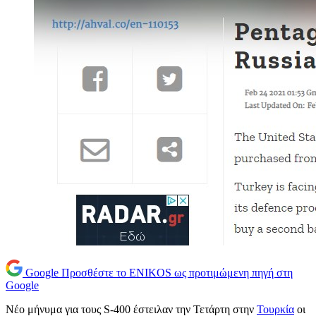
Google
Προσθέστε το ENIKOS ως προτιμώμενη πηγή στη
Google
Νέο μήνυμα για τους S-400 έστειλαν την Τετάρτη στην
Τουρκία
οι