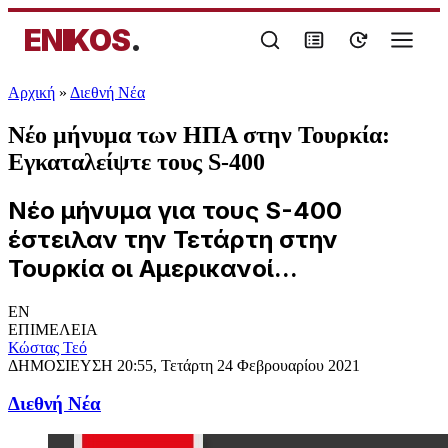
ENIKOS
.
Αρχική
»
Διεθνή Νέα
Νέο μήνυμα των ΗΠΑ στην Τουρκία:
Εγκαταλείψτε τους S-400
Νέο μήνυμα για τους S-400
έστειλαν την Τετάρτη στην
Τουρκία οι Αμερικανοί...
EN
ΕΠΙΜΕΛΕΙΑ
Κώστας Τεό
ΔΗΜΟΣΙΕΥΣΗ
20:55, Τετάρτη 24 Φεβρουαρίου 2021
Διεθνή Νέα