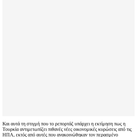
Και αυτά τη στιγμή που το ρεπορτάζ υπάρχει η εκτίμηση πως η
Τουρκία αντιμετωπίζει πιθανές νέες οικονομικές κυρώσεις από τις
ΗΠΑ, εκτός από αυτές που ανακοινώθηκαν τον περασμένο