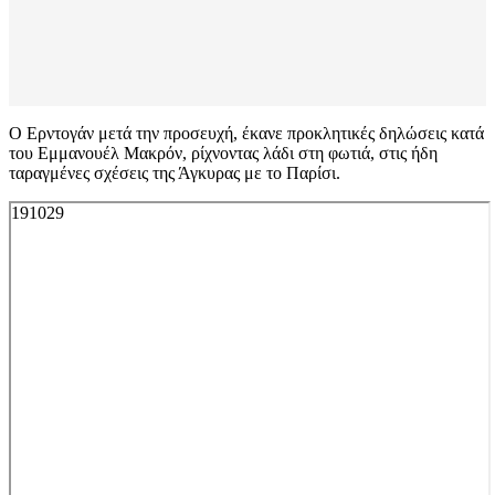
Ο Ερντογάν μετά την προσευχή, έκανε προκλητικές δηλώσεις κατά
του Εμμανουέλ Μακρόν, ρίχνοντας λάδι στη φωτιά, στις ήδη
ταραγμένες σχέσεις της Άγκυρας με το Παρίσι.