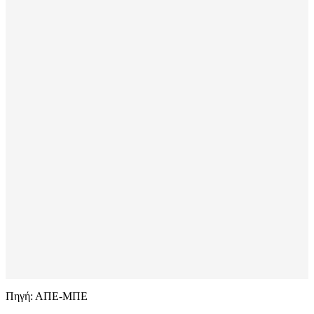
Πηγή: ΑΠΕ-ΜΠΕ