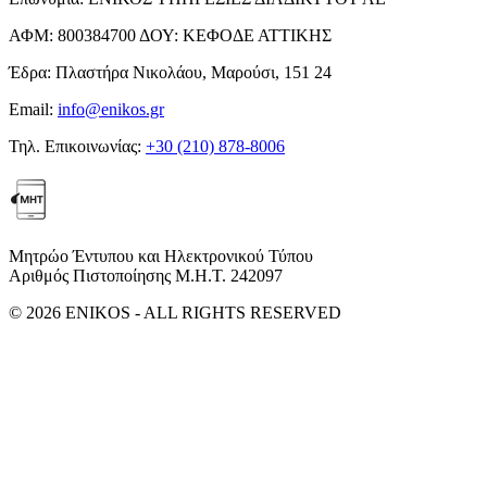
ΑΦΜ:
800384700
ΔΟΥ:
ΚΕΦΟΔΕ ΑΤΤΙΚΗΣ
Έδρα:
Πλαστήρα Νικολάου, Μαρούσι, 151 24
Email:
info@enikos.gr
Τηλ. Επικοινωνίας:
+30 (210) 878-8006
Μητρώο Έντυπου και Ηλεκτρονικού Τύπου
Αριθμός Πιστοποίησης Μ.Η.Τ. 242097
© 2026 ENIKOS - ALL RIGHTS RESERVED