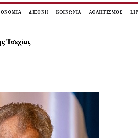
ΚΟΝΟΜΙΑ
ΔΙΕΘΝΗ
ΚΟΙΝΩΝΙΑ
ΑΘΛΗΤΙΣΜΟΣ
LI
ς Τσεχίας