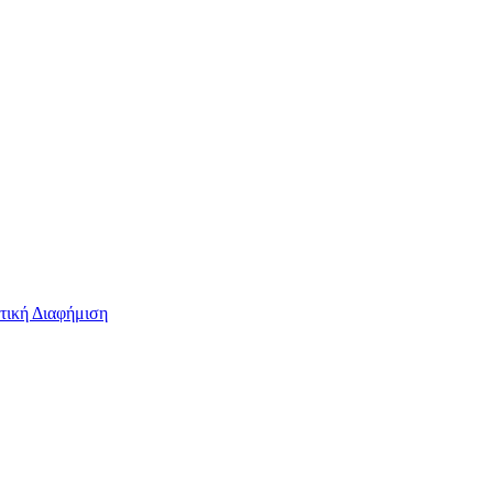
τική Διαφήμιση