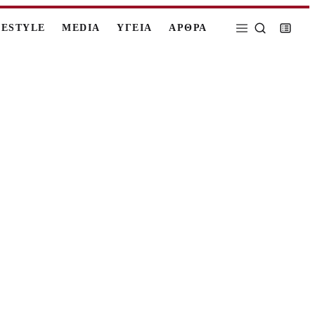
FESTYLE
MEDIA
ΥΓΕΙΑ
ΑΡΘΡΑ