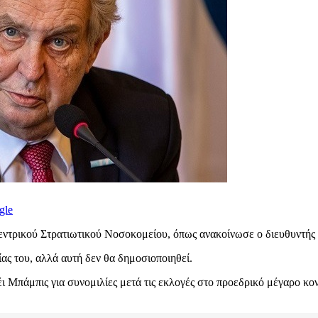
gle
τρικού Στρατιωτικού Νοσοκομείου, όπως ανακοίνωσε ο διευθυντής τ
ίας του, αλλά αυτή δεν θα δημοσιοποιηθεί.
 Μπάμπις για συνομιλίες μετά τις εκλογές στο προεδρικό μέγαρο κον