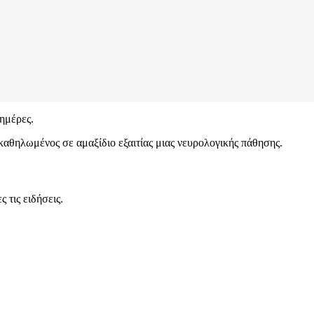
ημέρες.
καθηλωμένος σε αμαξίδιο εξαιτίας μιας νευρολογικής πάθησης.
 τις ειδήσεις.