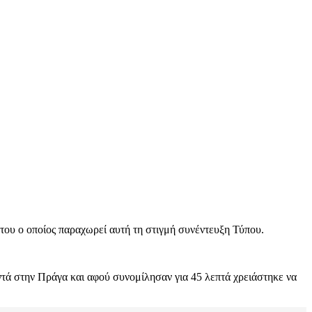
ου ο οποίος παραχωρεί αυτή τη στιγμή συνέντευξη Τύπου.
τά στην Πράγα και αφού συνομίλησαν για 45 λεπτά χρειάστηκε να