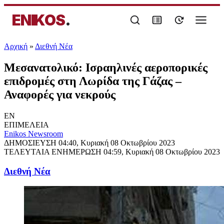
ENIKOS
.
Αρχική
»
Διεθνή Νέα
Μεσανατολικό: Ισραηλινές αεροπορικές
επιδρομές στη Λωρίδα της Γάζας –
Αναφορές για νεκρούς
EN
ΕΠΙΜΕΛΕΙΑ
Enikos Newsroom
ΔΗΜΟΣΙΕΥΣΗ
04:40, Κυριακή 08 Οκτωβρίου 2023
ΤΕΛΕΥΤΑΙΑ ΕΝΗΜΕΡΩΣΗ
04:59, Κυριακή 08 Οκτωβρίου 2023
Διεθνή Νέα