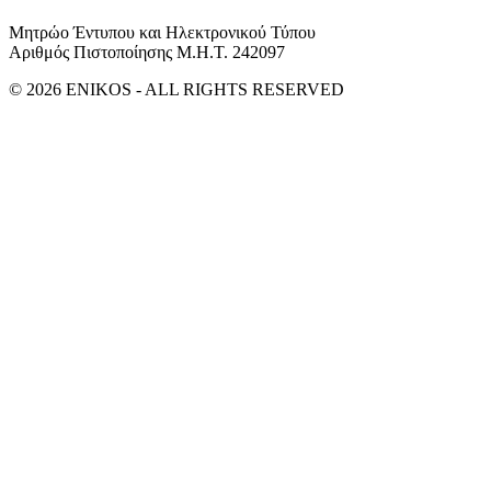
Μητρώο Έντυπου και Ηλεκτρονικού Τύπου
Αριθμός Πιστοποίησης Μ.Η.Τ. 242097
© 2026 ENIKOS - ALL RIGHTS RESERVED