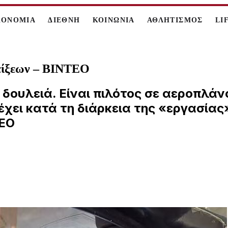
ΚΟΝΟΜΙΑ
ΔΙΕΘΝΗ
ΚΟΙΝΩΝΙΑ
ΑΘΛΗΤΙΣΜΟΣ
LI
δείξεων – ΒΙΝΤΕΟ
 δουλειά. Είναι πιλότος σε αεροπλάν
έχει κατά τη διάρκεια της «εργασίας
ΤΕΟ