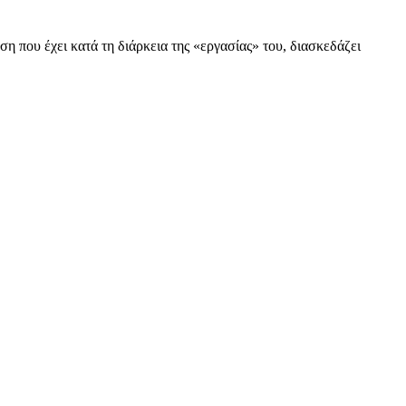
ση που έχει κατά τη διάρκεια της «εργασίας» του, διασκεδάζει