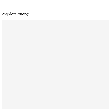
Διαβάστε επίσης: