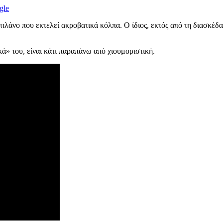
gle
πλάνο που εκτελεί ακροβατικά κόλπα. Ο ίδιος, εκτός από τη διασκέδα
κά» του, είναι κάτι παραπάνω από χιουμοριστική.