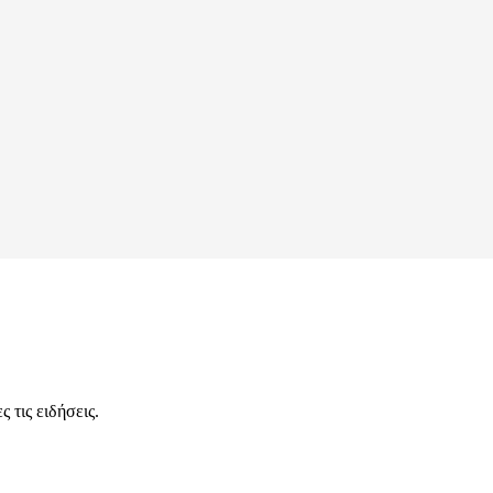
 τις ειδήσεις.