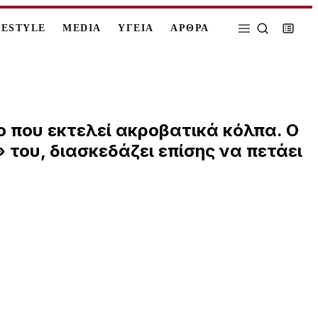
FESTYLE
MEDIA
ΥΓΕΙΑ
ΑΡΘΡΑ
ο που εκτελεί ακροβατικά κόλπα. Ο
» του, διασκεδάζει επίσης να πετάει