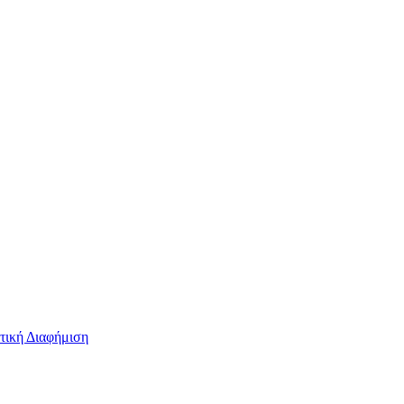
τική Διαφήμιση