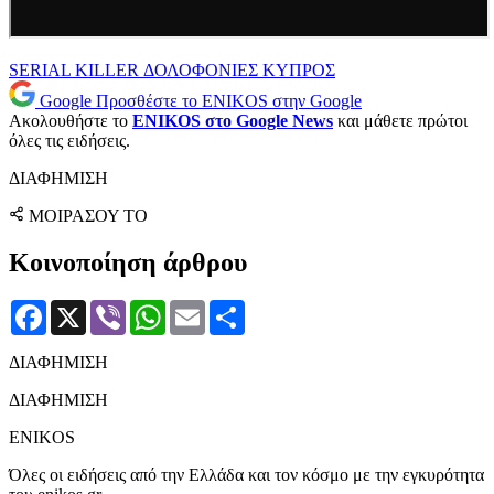
SERIAL KILLER
ΔΟΛΟΦΟΝΙΕΣ
ΚΥΠΡΟΣ
Google
Προσθέστε το ENIKOS στην Google
Ακολουθήστε το
ENIKOS στο Google News
και μάθετε πρώτοι
όλες τις ειδήσεις.
ΔΙΑΦΗΜΙΣΗ
ΜΟΙΡΑΣΟΥ ΤΟ
Κοινοποίηση άρθρου
Facebook
X
Viber
WhatsApp
Email
Μοιραστείτε
ΔΙΑΦΗΜΙΣΗ
ΔΙΑΦΗΜΙΣΗ
ENIKOS
Όλες οι ειδήσεις από την Ελλάδα και τον κόσμο με την εγκυρότητα