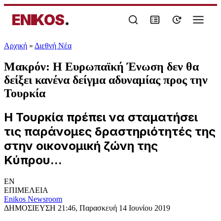
ENIKOS
.
Αρχική
»
Διεθνή Νέα
Μακρόν: Η Ευρωπαϊκή Ένωση δεν θα
δείξει κανένα δείγμα αδυναμίας προς την
Τουρκία
Η Τουρκία πρέπει να σταματήσει
τις παράνομες δραστηριότητές της
στην οικονομική ζώνη της
Κύπρου...
EN
ΕΠΙΜΕΛΕΙΑ
Enikos Newsroom
ΔΗΜΟΣΙΕΥΣΗ
21:46, Παρασκευή 14 Ιουνίου 2019