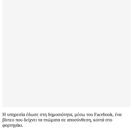
Η υπηρεσία έδωσε στη δημοσιότητα, μέσω του Facebook, ένα
βίντεο που δείχνει τα πτώματα σε αποσύνθεση, κοντά στο
φορτηγάκι.