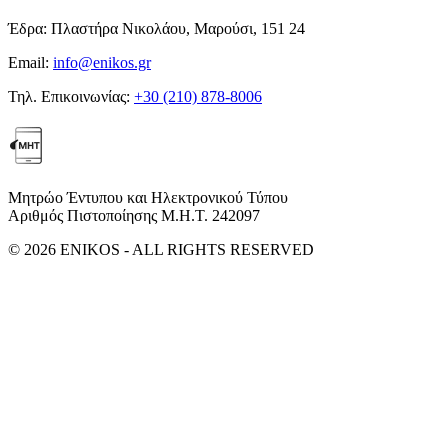
Έδρα:
Πλαστήρα Νικολάου, Μαρούσι, 151 24
Email:
info@enikos.gr
Τηλ. Επικοινωνίας:
+30 (210) 878-8006
Μητρώο Έντυπου και Ηλεκτρονικού Τύπου
Αριθμός Πιστοποίησης Μ.Η.Τ. 242097
© 2026 ENIKOS - ALL RIGHTS RESERVED