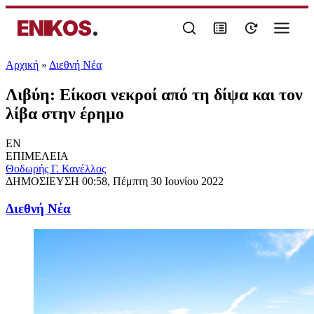
ENIKOS
.
Αρχική
»
Διεθνή Νέα
Λιβύη: Είκοσι νεκροί από τη δίψα και τον
λίβα στην έρημο
EN
ΕΠΙΜΕΛΕΙΑ
Θοδωρής Γ. Κανέλλος
ΔΗΜΟΣΙΕΥΣΗ
00:58, Πέμπτη 30 Ιουνίου 2022
Διεθνή Νέα