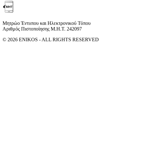
Μητρώο Έντυπου και Ηλεκτρονικού Τύπου
Αριθμός Πιστοποίησης Μ.Η.Τ. 242097
© 2026 ENIKOS - ALL RIGHTS RESERVED