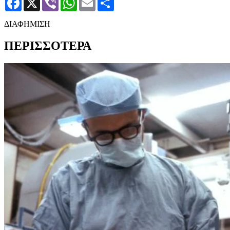
ΔΙΑΦΗΜΙΣΗ
ΠΕΡΙΣΣΟΤΕΡΑ