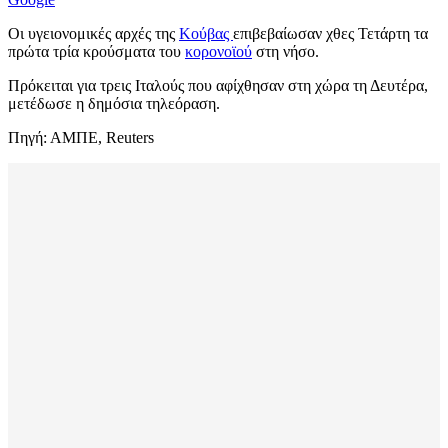
Οι υγειονομικές αρχές της
Κούβας
επιβεβαίωσαν χθες Τετάρτη τα
πρώτα τρία κρούσματα του
κορονοϊού
στη νήσο.
Πρόκειται για τρεις Ιταλούς που αφίχθησαν στη χώρα τη Δευτέρα,
μετέδωσε η δημόσια τηλεόραση.
Πηγή: ΑΜΠΕ, Reuters