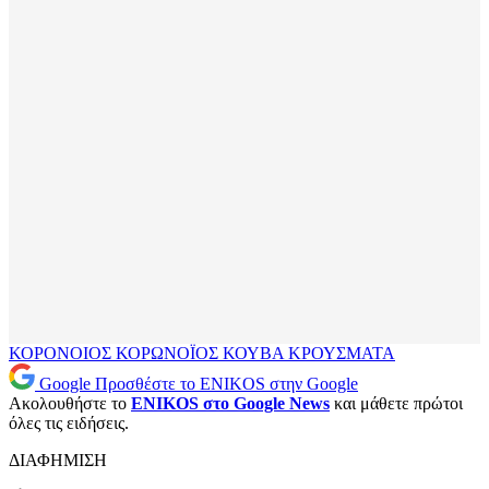
ΚΟΡΟΝΟΙΟΣ
ΚΟΡΩΝΟΪΟΣ
ΚΟΥΒΑ
ΚΡΟΥΣΜΑΤΑ
Google
Προσθέστε το ENIKOS στην Google
Ακολουθήστε το
ENIKOS στο Google News
και μάθετε πρώτοι
όλες τις ειδήσεις.
ΔΙΑΦΗΜΙΣΗ