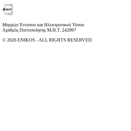
Μητρώο Έντυπου και Ηλεκτρονικού Τύπου
Αριθμός Πιστοποίησης Μ.Η.Τ. 242097
© 2026 ENIKOS - ALL RIGHTS RESERVED