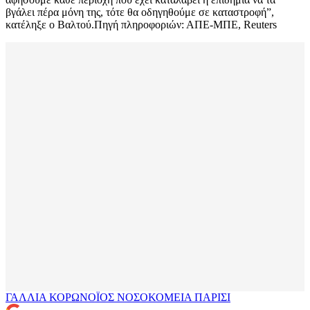
βγάλει πέρα μόνη της, τότε θα οδηγηθούμε σε καταστροφή”,
κατέληξε ο Βαλτού.Πηγή πληροφοριών: ΑΠΕ-ΜΠΕ, Reuters
ΓΑΛΛΙΑ
ΚΟΡΩΝΟΪΟΣ
ΝΟΣΟΚΟΜΕΙΑ
ΠΑΡΙΣΙ