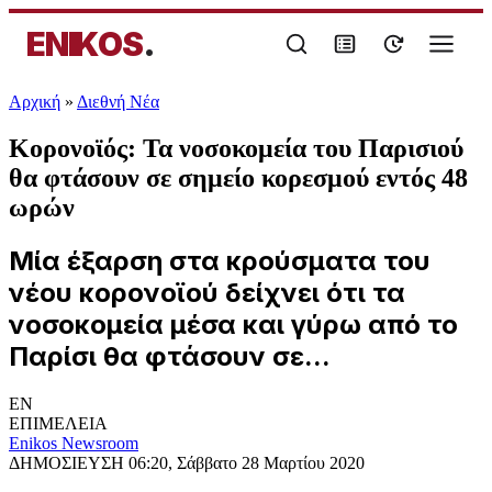
ENIKOS
.
Αρχική
»
Διεθνή Νέα
Κορονοϊός: Τα νοσοκομεία του Παρισιού
θα φτάσουν σε σημείο κορεσμού εντός 48
ωρών
Μία έξαρση στα κρούσματα του
νέου κορονοϊού δείχνει ότι τα
νοσοκομεία μέσα και γύρω από το
Παρίσι θα φτάσουν σε...
EN
ΕΠΙΜΕΛΕΙΑ
Enikos Newsroom
ΔΗΜΟΣΙΕΥΣΗ
06:20, Σάββατο 28 Μαρτίου 2020