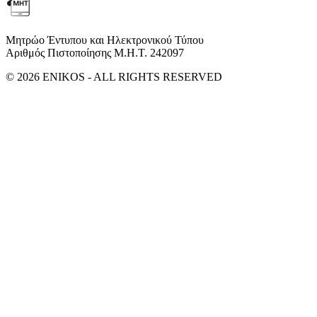
Μητρώο Έντυπου και Ηλεκτρονικού Τύπου
Αριθμός Πιστοποίησης Μ.Η.Τ. 242097
© 2026 ENIKOS - ALL RIGHTS RESERVED