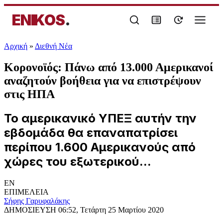
ENIKOS
.
Αρχική
»
Διεθνή Νέα
Κορονοϊός: Πάνω από 13.000 Αμερικανοί
αναζητούν βοήθεια για να επιστρέψουν
στις ΗΠΑ
Το αμερικανικό ΥΠΕΞ αυτήν την
εβδομάδα θα επαναπατρίσει
περίπου 1.600 Αμερικανούς από
χώρες του εξωτερικού...
EN
ΕΠΙΜΕΛΕΙΑ
Σήφης Γαρυφαλάκης
ΔΗΜΟΣΙΕΥΣΗ
06:52, Τετάρτη 25 Μαρτίου 2020