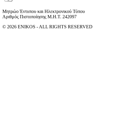
Μητρώο Έντυπου και Ηλεκτρονικού Τύπου
Αριθμός Πιστοποίησης Μ.Η.Τ. 242097
© 2026 ENIKOS - ALL RIGHTS RESERVED