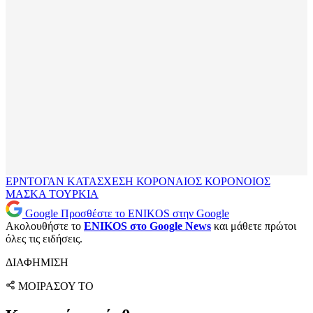
ΕΡΝΤΟΓΑΝ
ΚΑΤΑΣΧΕΣΗ
ΚΟΡΟΝΑΙΟΣ
ΚΟΡΟΝΟΙΟΣ
ΜΑΣΚΑ
ΤΟΥΡΚΙΑ
Google
Προσθέστε το ENIKOS στην Google
Ακολουθήστε το
ENIKOS στο Google News
και μάθετε πρώτοι
όλες τις ειδήσεις.
ΔΙΑΦΗΜΙΣΗ
ΜΟΙΡΑΣΟΥ ΤΟ