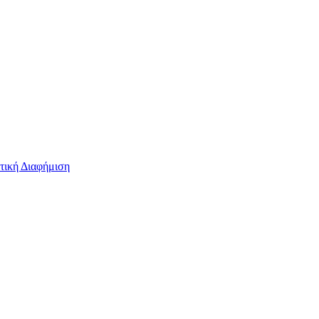
τική Διαφήμιση