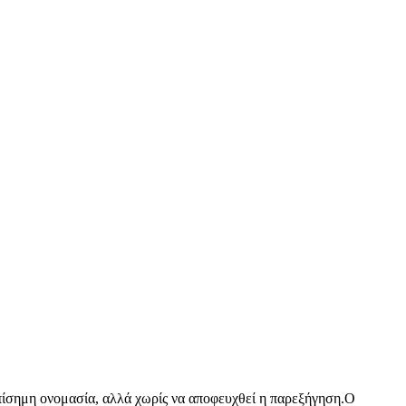
πίσημη ονομασία, αλλά χωρίς να αποφευχθεί η παρεξήγηση.Ο