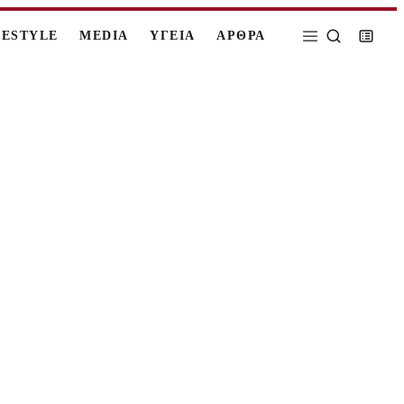
FESTYLE
MEDIA
ΥΓΕΙΑ
ΑΡΘΡΑ