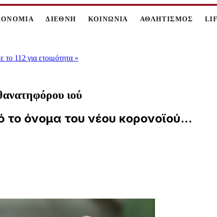
ΚΟΝΟΜΙΑ
ΔΙΕΘΝΗ
ΚΟΙΝΩΝΙΑ
ΑΘΛΗΤΙΣΜΟΣ
LI
 το 112 για ετοιμότητα
»
θανατηφόρου ιού
 το όνομα του νέου κορονοϊού...