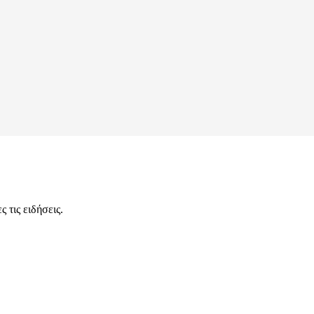
 τις ειδήσεις.