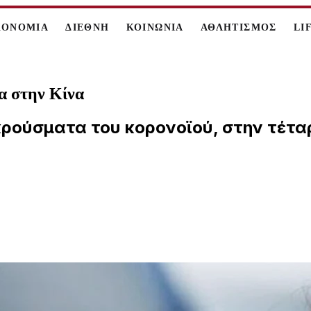
ΚΟΝΟΜΙΑ
ΔΙΕΘΝΗ
ΚΟΙΝΩΝΙΑ
ΑΘΛΗΤΙΣΜΟΣ
LI
α στην Κίνα
κρούσματα του κορονοϊού, στην τέτα