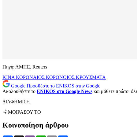
Πηγή: ΑΜΠΕ, Reuters
ΚΙΝΑ
ΚΟΡΟΝΑΙΟΣ
ΚΟΡΟΝΟΙΟΣ
ΚΡΟΥΣΜΑΤΑ
Google
Προσθέστε το ENIKOS στην Google
Ακολουθήστε το
ENIKOS στο Google News
και μάθετε πρώτοι όλες
ΔΙΑΦΗΜΙΣΗ
ΜΟΙΡΑΣΟΥ ΤΟ
Κοινοποίηση άρθρου