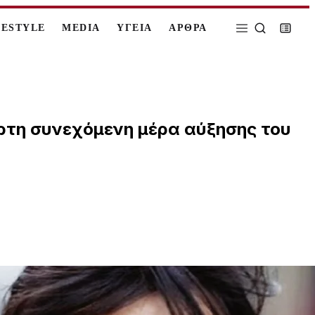
FESTYLE
MEDIA
ΥΓΕΙΑ
ΑΡΘΡΑ
ρτη συνεχόμενη μέρα αύξησης του