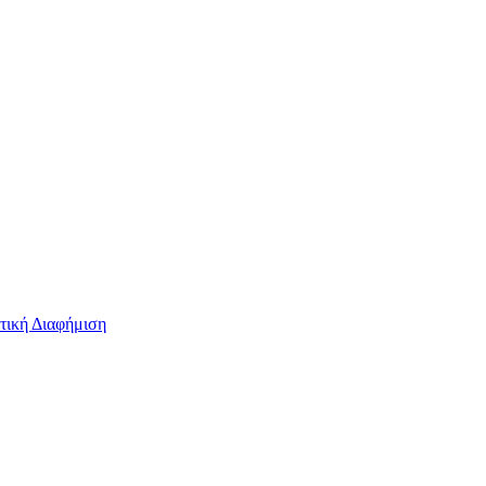
τική Διαφήμιση