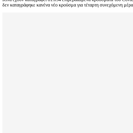
δεν καταγράφηκε κανένα νέο κρούσμα για τέταρτη συνεχόμενη μέρα