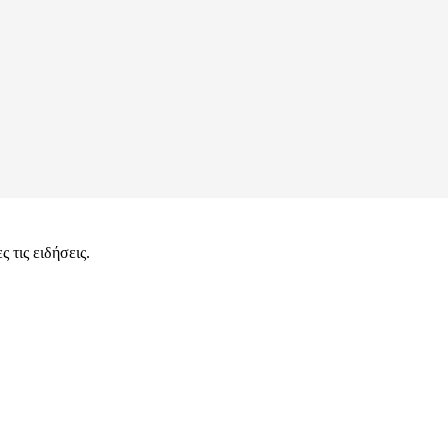
 τις ειδήσεις.