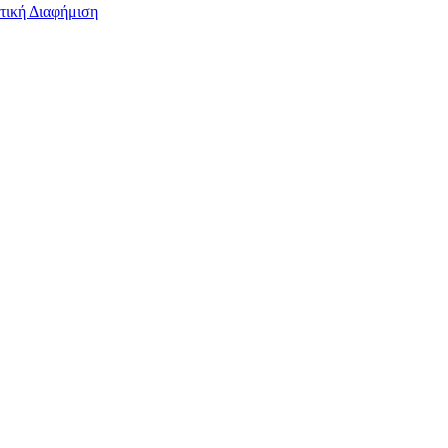
τική Διαφήμιση