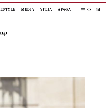
FESTYLE
MEDIA
ΥΓΕΙΑ
ΑΡΘΡΑ
μερ