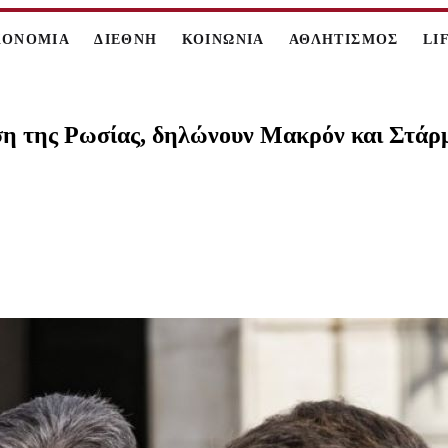
ΚΟΝΟΜΙΑ
ΔΙΕΘΝΗ
ΚΟΙΝΩΝΙΑ
ΑΘΛΗΤΙΣΜΟΣ
LI
η της Ρωσίας, δηλώνουν Μακρόν και Στάρ