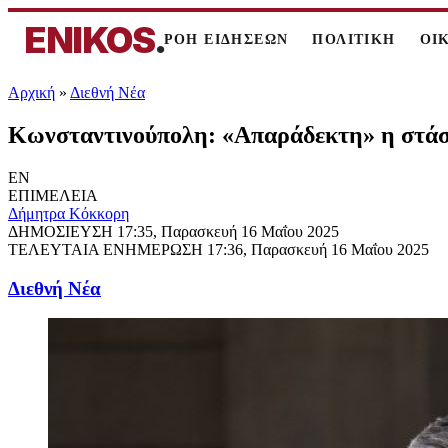
ENIKOS
.
ΡΟΗ ΕΙΔΗΣΕΩΝ
ΠΟΛΙΤΙΚΗ
ΟΙ
Αρχική
»
Διεθνή Νέα
Κωνσταντινούπολη: «Απαράδεκτη» η στάσ
EN
ΕΠΙΜΕΛΕΙΑ
Δήμητρα Κόκκορη
ΔΗΜΟΣΙΕΥΣΗ
17:35, Παρασκευή 16 Μαΐου 2025
ΤΕΛΕΥΤΑΙΑ ΕΝΗΜΕΡΩΣΗ
17:36, Παρασκευή 16 Μαΐου 2025
Διεθνή Νέα