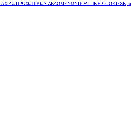
ΤΑΣΙΑΣ ΠΡΟΣΩΠΙΚΩΝ ΔΕΔΟΜΕΝΩΝ
ΠΟΛΙΤΙΚΗ COOKIES
Κρα