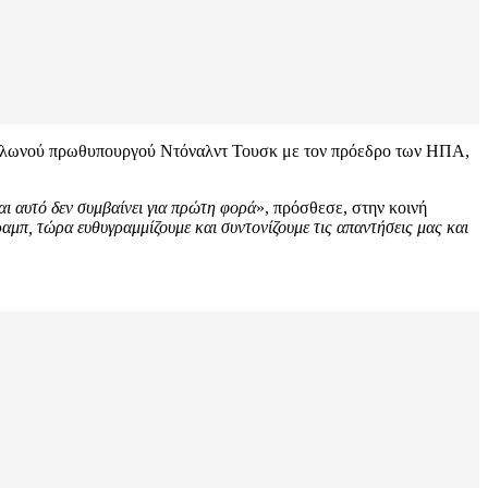
υ Πολωνού πρωθυπουργού Ντόναλντ Τουσκ με τον πρόεδρο των ΗΠΑ,
ι αυτό δεν συμβαίνει για πρώτη φορά
», πρόσθεσε, στην κοινή
αμπ, τώρα ευθυγραμμίζουμε και συντονίζουμε τις απαντήσεις μας και