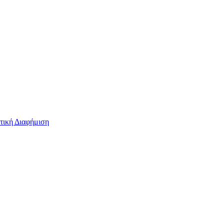
τική Διαφήμιση