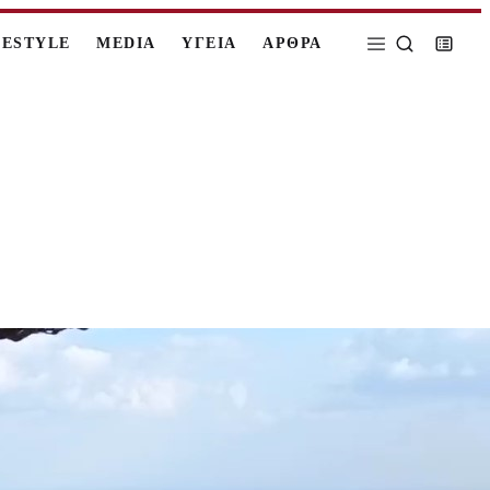
FESTYLE
MEDIA
ΥΓΕΙΑ
ΑΡΘΡΑ