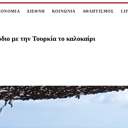
ΚΟΝΟΜΙΑ
ΔΙΕΘΝΗ
ΚΟΙΝΩΝΙΑ
ΑΘΛΗΤΙΣΜΟΣ
LI
διο με την Τουρκία το καλοκαίρι