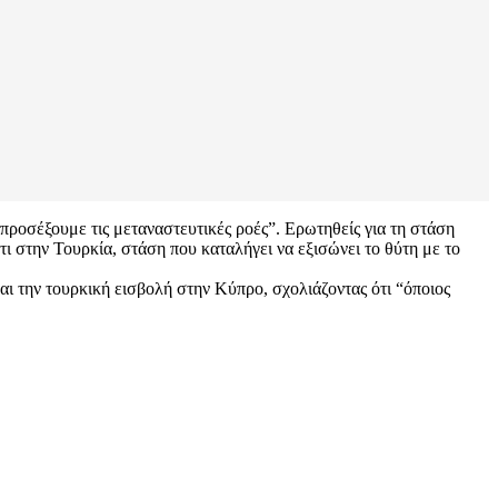
 προσέξουμε τις μεταναστευτικές ροές”. Ερωτηθείς για τη στάση
ι στην Τουρκία, στάση που καταλήγει να εξισώνει το θύτη με το
ι την τουρκική εισβολή στην Κύπρο, σχολιάζοντας ότι “όποιος