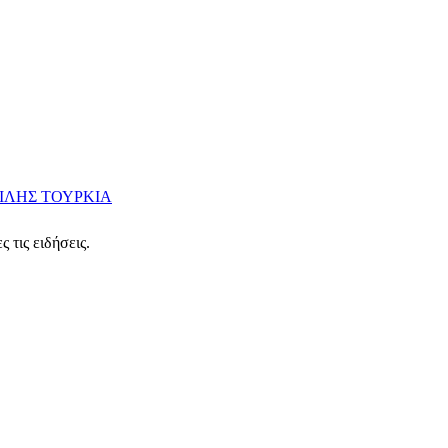
ΦΙΛΗΣ
ΤΟΥΡΚΙΑ
 τις ειδήσεις.