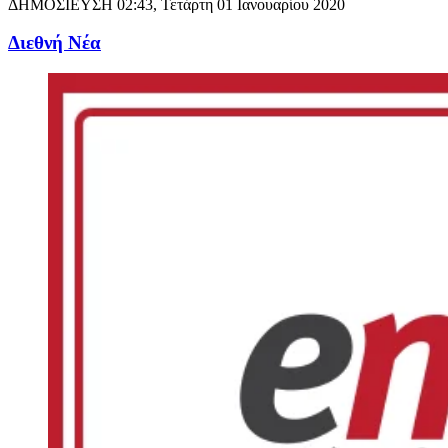
ΔΗΜΟΣΙΕΥΣΗ
02:43, Τετάρτη 01 Ιανουαρίου 2020
Διεθνή Νέα