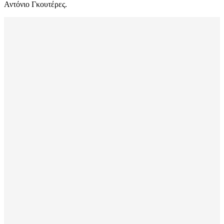
Αντόνιο Γκουτέρες.