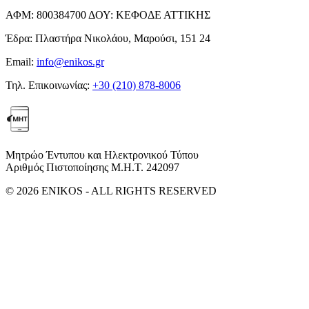
ΑΦΜ:
800384700
ΔΟΥ:
ΚΕΦΟΔΕ ΑΤΤΙΚΗΣ
Έδρα:
Πλαστήρα Νικολάου, Μαρούσι, 151 24
Email:
info@enikos.gr
Τηλ. Επικοινωνίας:
+30 (210) 878-8006
Μητρώο Έντυπου και Ηλεκτρονικού Τύπου
Αριθμός Πιστοποίησης Μ.Η.Τ. 242097
© 2026 ENIKOS - ALL RIGHTS RESERVED