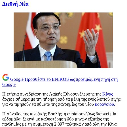
Διεθνή Νέα
Google
Προσθέστε το ENIKOS ως προτιμώμενη πηγή στη
Google
Η ετήσια συνεδρίαση της Λαϊκής Εθνοσυνέλευσης της
Κίνας
άρχισε σήμερα με την τήρηση από τα μέλη της ενός λεπτού σιγής
για να τιμηθούν τα θύματα της πανδημίας του νέου
κορονοϊού.
Η σύνοδος της κινεζικής Βουλής, η οποία συνήθως διαρκεί μία
εβδομάδα, ξεκινά με καθυστέρηση δύο μηνών εξαιτίας της
πανδημίας με τη συμμετοχή 2.897 πολιτικών από όλη την Κίνα.