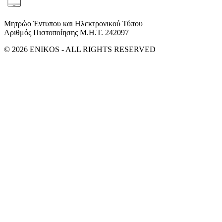
Μητρώο Έντυπου και Ηλεκτρονικού Τύπου
Αριθμός Πιστοποίησης Μ.Η.Τ. 242097
© 2026 ENIKOS - ALL RIGHTS RESERVED