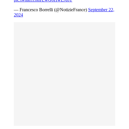
— Francesco Borrelli (@NotizieFrance)
September 22,
2024