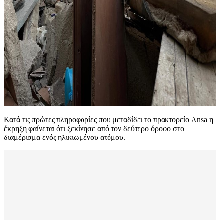
Κατά τις πρώτες πληροφορίες που μεταδίδει το πρακτορείο Ansa η
έκρηξη φαίνεται ότι ξεκίνησε από τον δεύτερο όροφο στο
διαμέρισμα ενός ηλικιωμένου ατόμου.