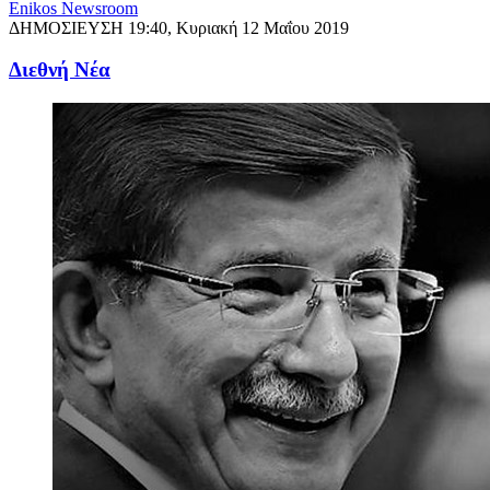
Enikos Newsroom
ΔΗΜΟΣΙΕΥΣΗ
19:40, Κυριακή 12 Μαΐου 2019
Διεθνή Νέα