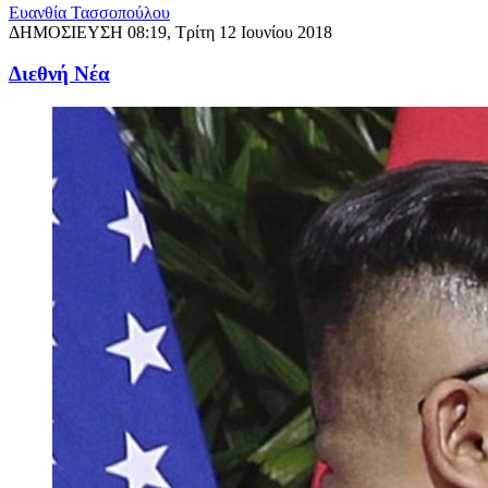
Ευανθία Τασσοπούλου
ΔΗΜΟΣΙΕΥΣΗ
08:19, Τρίτη 12 Ιουνίου 2018
Διεθνή Νέα