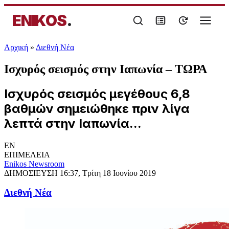
ENIKOS
.
Αρχική
»
Διεθνή Νέα
Ισχυρός σεισμός στην Ιαπωνία – ΤΩΡΑ
Ισχυρός σεισμός μεγέθους 6,8
βαθμών σημειώθηκε πριν λίγα
λεπτά στην Ιαπωνία...
EN
ΕΠΙΜΕΛΕΙΑ
Enikos Newsroom
ΔΗΜΟΣΙΕΥΣΗ
16:37, Τρίτη 18 Ιουνίου 2019
Διεθνή Νέα